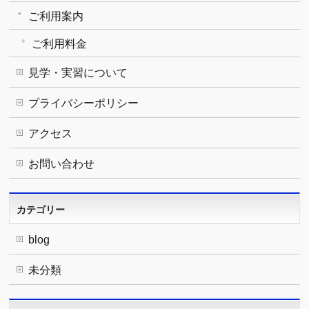
ご利用案内
ご利用料金
見学・実習について
プライバシーポリシー
アクセス
お問い合わせ
カテゴリー
blog
未分類