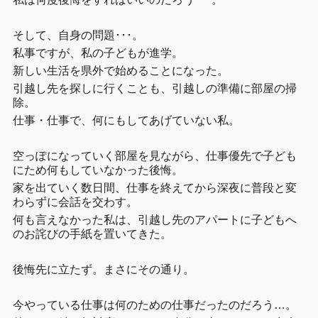
そして、自身の問題･･･。
私事ですが、私の子どもが進学。
新しい生活を県外で始めることになった。
引越し先を探しに行くことも、引越しの準備に部屋の掃
除。
仕事・仕事で、何にもしてあげていない私。
空っぽになっていく部屋を見ながら、仕事優先で子ども
にため何もしていなかった後悔。
家を出ていく数日間、仕事を終えてから深夜に普段と変
わらずに会話を交わす。
何も言えなかった私は、引越し先のアパートに子どもへ
のお詫びの手紙を置いてきた。
後悔先に立たず。まさにその通り。
今やっている仕事は何のための仕事だったのだろう…。