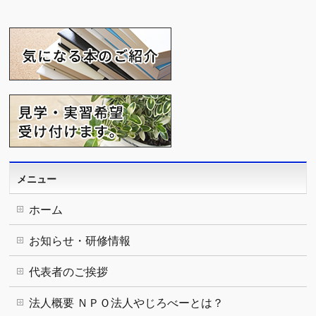
メニュー
ホーム
お知らせ・研修情報
代表者のご挨拶
法人概要 ＮＰＯ法人やじろべーとは？