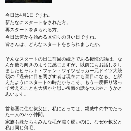
今日は4月1日ですね。
新たなにスタートをされた方。
再スタートをきられる方。
今日は何かを始める区切りの良い日ですね。
皆さんは、どんなスタートをきられましたか。
そんなスタートの日に前回の続きである後悔の話は、な
んか後ろ向きのように感じますが、以前にもお話しをし
ましたヒャルト・フォン・ワイツゼッカー元ドイツ大統
領の「過去に目を閉ざす者は現在にも盲目になる」と訴
えたようにスタートの時だからこそ、もう一度振り返っ
て考えることも大切かと思い後悔の話をつぶやこうかと
思います。
首都圏に住む叔父は、私にとっては、親戚中の中でたっ
た一人のハゲ仲間。
家族も妹たちもみんな毛が濃く硬いのに、なぜか叔父と
私は同じ薄毛。