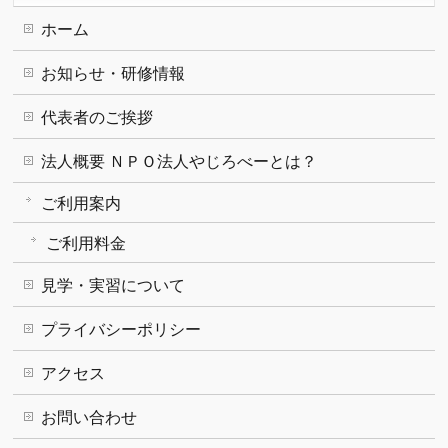
ホーム
お知らせ・研修情報
代表者のご挨拶
法人概要 ＮＰＯ法人やじろべーとは？
ご利用案内
ご利用料金
見学・実習について
プライバシーポリシー
アクセス
お問い合わせ