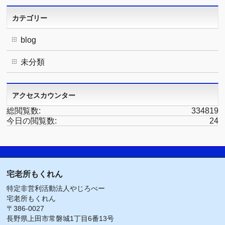
カテゴリー
blog
未分類
アクセスカウンター
総閲覧数:
334819
今日の閲覧数:
24
宅老所もくれん
特定非営利活動法人やじろべー
宅老所もくれん
〒386-0027
長野県上田市常磐城1丁目6番13号