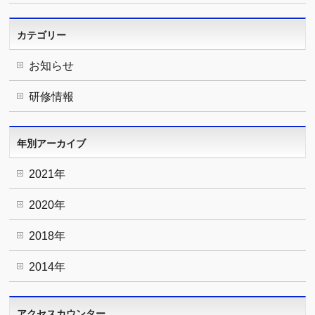
カテゴリー
お知らせ
研修情報
年別アーカイブ
2021年
2020年
2018年
2014年
アクセスカウンター