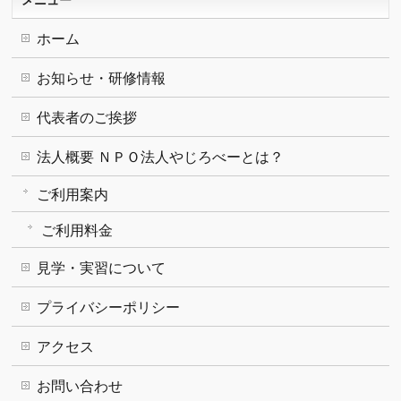
メニュー
ホーム
お知らせ・研修情報
代表者のご挨拶
法人概要 ＮＰＯ法人やじろべーとは？
ご利用案内
ご利用料金
見学・実習について
プライバシーポリシー
アクセス
お問い合わせ