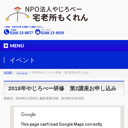
MENU
イベント
HOME
»
イベント
»
2018年やじろべー研修 第2講座お申し込み
2018年やじろべー研修 第2講座お申し込み
投稿日 : 2018年12月6日
最終更新日時 : 2018年10月26日
This page can't load Google Maps correctly.