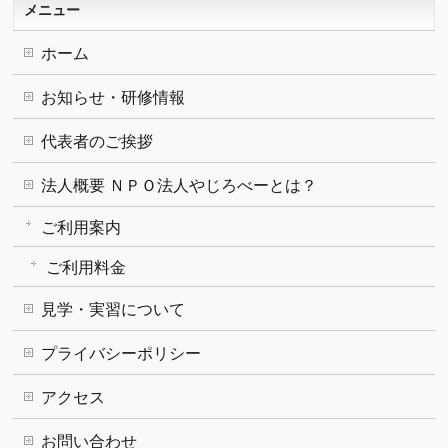
メニュー
ホーム
お知らせ・研修情報
代表者のご挨拶
法人概要 ＮＰＯ法人やじろべーとは？
ご利用案内
ご利用料金
見学・実習について
プライバシーポリシー
アクセス
お問い合わせ