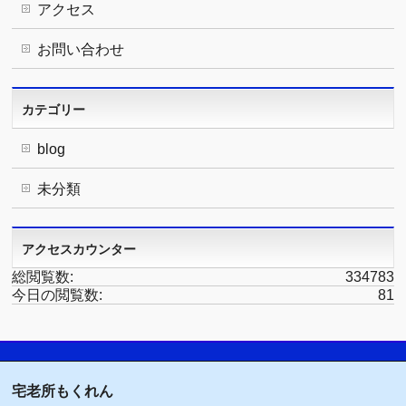
アクセス
お問い合わせ
カテゴリー
blog
未分類
アクセスカウンター
総閲覧数:
334783
今日の閲覧数:
81
宅老所もくれん