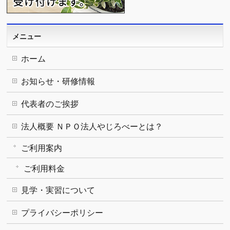
メニュー
ホーム
お知らせ・研修情報
代表者のご挨拶
法人概要 ＮＰＯ法人やじろべーとは？
ご利用案内
ご利用料金
見学・実習について
プライバシーポリシー