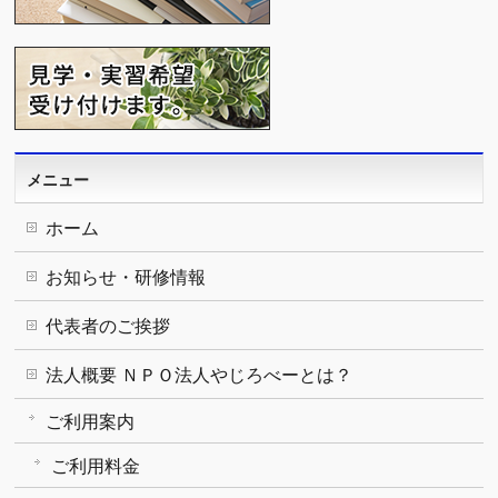
メニュー
ホーム
お知らせ・研修情報
代表者のご挨拶
法人概要 ＮＰＯ法人やじろべーとは？
ご利用案内
ご利用料金