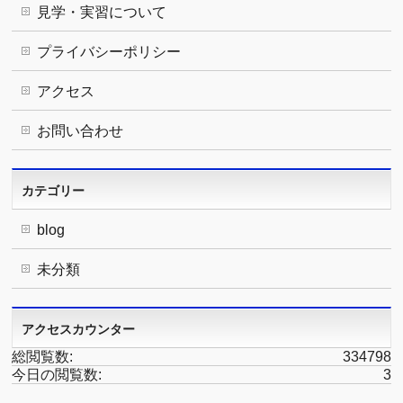
見学・実習について
プライバシーポリシー
アクセス
お問い合わせ
カテゴリー
blog
未分類
アクセスカウンター
総閲覧数:
334798
今日の閲覧数:
3