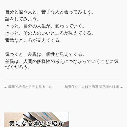
自分と違う人と、苦手な人と会ってみよう。
話をしてみよう。
きっと、自分の人生が、変わっていく。
きっと、その人のいいところが見えてくる。
素敵なところが見えてくる。
気づくと、差異は、個性と見えてくる。
差異は、人間の多様性の考えにつながっていくことに気
づくだろう。
←
瞬間的感情と足元を見ること。
無責任なことばと当事者意識の課題
→