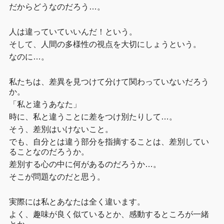
だからどうなのだろう…。
人は違っていていいんだ！という。
そして、人間の多様性の視点を大切にしょうという。
なのに…。
私たちは、差異を見つけて分けて関わっていないだろう
か。
「私と違うあなた」
時に、私と違うことに差をつけ別たりして…。
そう、差別はいけないこと。
でも、自分とは違う部分を指摘することは、差別してい
ることなのだろうか。
差別する心の中に何があるのだろうか…。
そこが問題なのだと思う。
実際には私とあなたは全く違います。
よく、趣味が良く似ているとか、感動するところが一緒