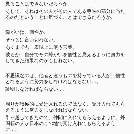
見ることはできないだろうか。
そして、それはその人がその人である尊厳の部分に当た
るのだということに気づくことはできるだろうか。
障がいは、個性か。
そうとは言い切れない。
あくまでも、表現上に使う言葉。
彼らが、自分でその障がいを個性と見えるように努力を
してきた結果なのかもしれない。
不思議なのは、他者と違うものを持っている人が、個性
となるように努力をしなければならない…。
証明しなければならない…。
周りが積極的に受け入れるのではなく、受け入れてもら
えるように努力をしなければならない。
引っ越してきたので、仲間に入れてもらえるように、外
国籍の人が日本のこの地で受け入れてもらえるよう
に…。