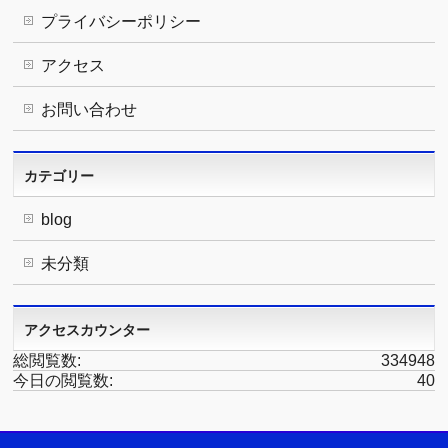
プライバシーポリシー
アクセス
お問い合わせ
カテゴリー
blog
未分類
アクセスカウンター
総閲覧数:
334948
今日の閲覧数:
40