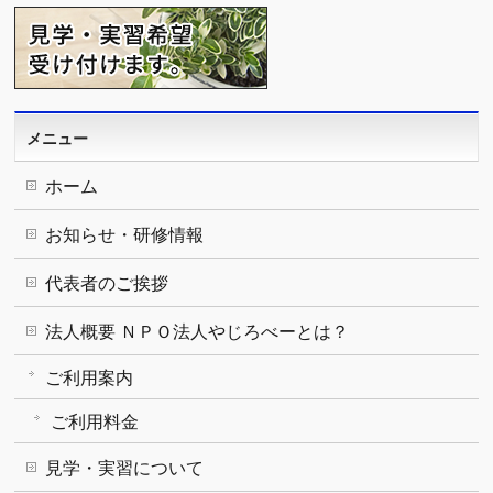
メニュー
ホーム
お知らせ・研修情報
代表者のご挨拶
法人概要 ＮＰＯ法人やじろべーとは？
ご利用案内
ご利用料金
見学・実習について