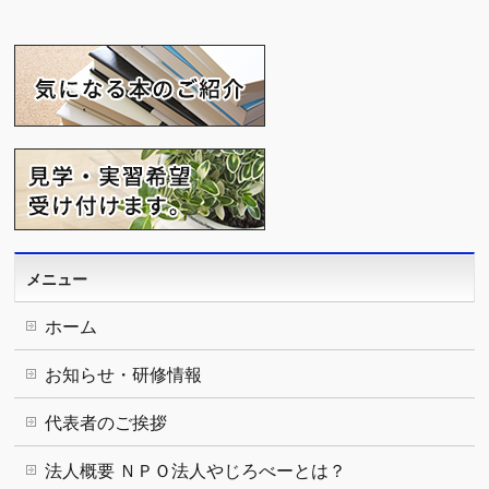
メニュー
ホーム
お知らせ・研修情報
代表者のご挨拶
法人概要 ＮＰＯ法人やじろべーとは？