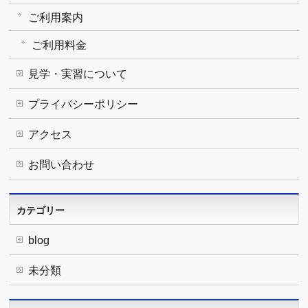
ご利用案内
ご利用料金
見学・実習について
プライバシーポリシー
アクセス
お問い合わせ
カテゴリー
blog
未分類