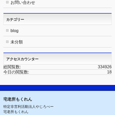
お問い合わせ
カテゴリー
blog
未分類
アクセスカウンター
総閲覧数:
334926
今日の閲覧数:
18
宅老所もくれん
特定非営利活動法人やじろべー
宅老所もくれん