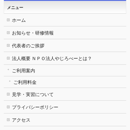
メニュー
ホーム
お知らせ・研修情報
代表者のご挨拶
法人概要 ＮＰＯ法人やじろべーとは？
ご利用案内
ご利用料金
見学・実習について
プライバシーポリシー
アクセス