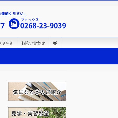
つぶやき
お問い合わせ