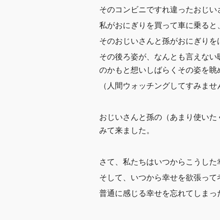
そのコンビニですれ違ったおじい
私がおにぎりを買って車に乗ると
そのおじいさんと孫がおにぎりを
その後ろ姿が、なんとも言えない
のかもと想いしばらくその姿を眺
（人間ウォッチングしてすみませ
おじいさんと孫の（あまり使いたく
みて来ました。
さて、私たちはいつからこうした
そして、いつから幸せを欲張って
普通に感じる幸せを忘れてしまっ