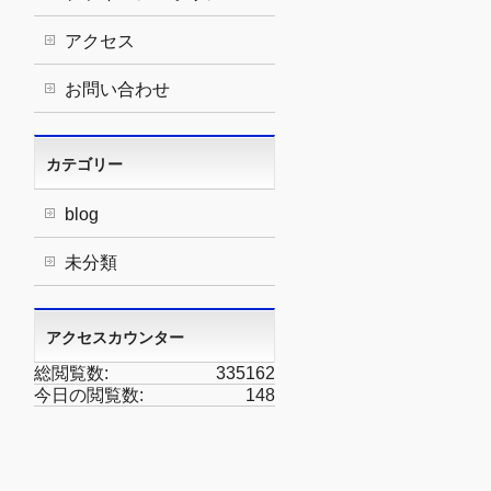
アクセス
お問い合わせ
カテゴリー
blog
未分類
アクセスカウンター
総閲覧数:
335162
今日の閲覧数:
148