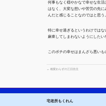
何事もなく穏やかなで幸せな生活
はなく、大変な想いや苦労の先に
んだと感じることなのではと思う
特に幸せ過ぎるというわけではな
麻痺してしまわないようにしたい
このポチの幸せはまんざら悪いも
←
相変わらずの三日坊主
宅老所もくれん