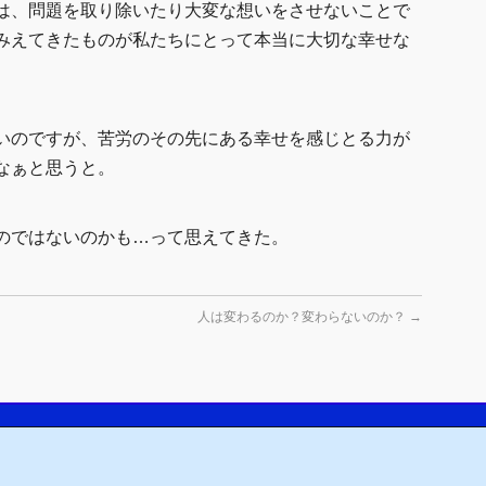
は、問題を取り除いたり大変な想いをさせないことで
みえてきたものが私たちにとって本当に大切な幸せな
。
いのですが、苦労のその先にある幸せを感じとる力が
なぁと思うと。
のではないのかも…って思えてきた。
人は変わるのか？変わらないのか？
→