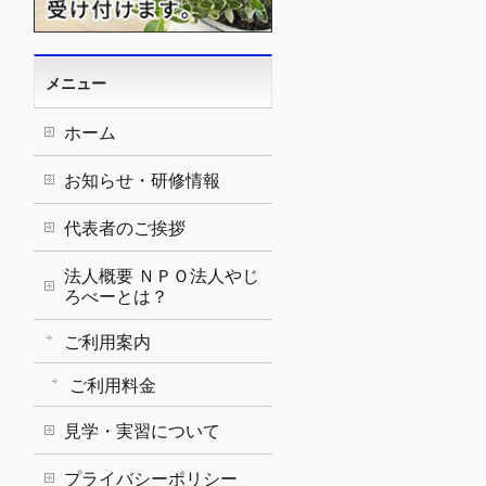
メニュー
ホーム
お知らせ・研修情報
代表者のご挨拶
法人概要 ＮＰＯ法人やじ
ろべーとは？
ご利用案内
ご利用料金
見学・実習について
プライバシーポリシー