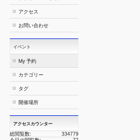
アクセス
お問い合わせ
イベント
My 予約
カテゴリー
タグ
開催場所
アクセスカウンター
総閲覧数:
334779