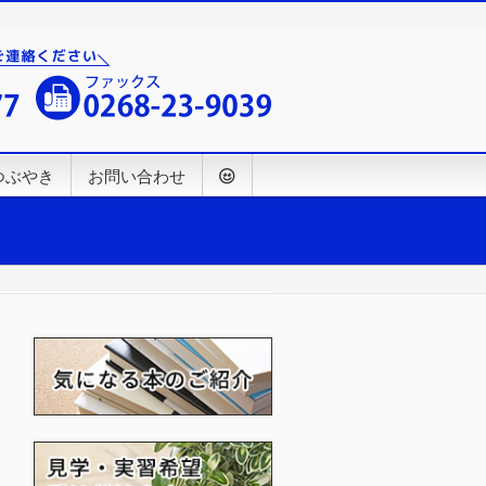
つぶやき
お問い合わせ