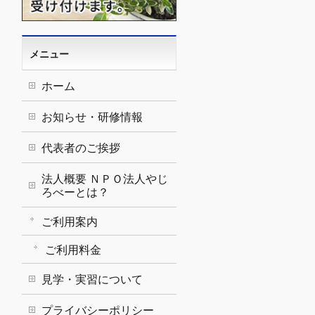
メニュー
ホーム
お知らせ・研修情報
代表者のご挨拶
法人概要 ＮＰＯ法人やじ
ろべーとは？
ご利用案内
ご利用料金
見学・実習について
プライバシーポリシー