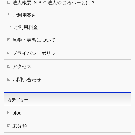
法人概要 ＮＰＯ法人やじろべーとは？
ご利用案内
ご利用料金
見学・実習について
プライバシーポリシー
アクセス
お問い合わせ
カテゴリー
blog
未分類