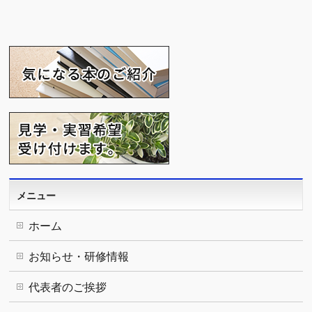
メニュー
ホーム
お知らせ・研修情報
代表者のご挨拶