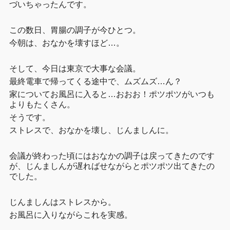
づいちゃったんです。
この数日、胃腸の調子が今ひとつ。
今朝は、おなかを壊すほど…。
そして、今日は東京で大事な会議。
最終電車で帰ってくる途中で、ムズムズ…ん？
家についてお風呂に入ると…おおお！ポツポツがいつも
よりもたくさん。
そうです。
ストレスで、おなかを壊し、じんましんに。
会議が終わった頃にはおなかの調子は戻ってきたのです
が、じんましんが遅ればせながらとポツポツ出てきたの
でした。
じんましんはストレスから。
お風呂に入りながらこれを実感。