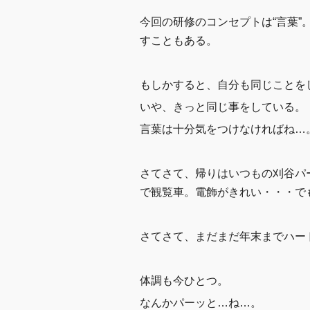
今回の研修のコンセプトは“言葉
すこともある。
もしかすると、自分も同じことを
いや、きっと同じ事をしている。
言葉は十分気をつけなければね…
さてさて、帰りはいつもの刈谷パ
で観覧車。電飾がきれい・・・で
さてさて、まだまだ年末までハー
体調も今ひとつ。
なんかパーッと…ね…。