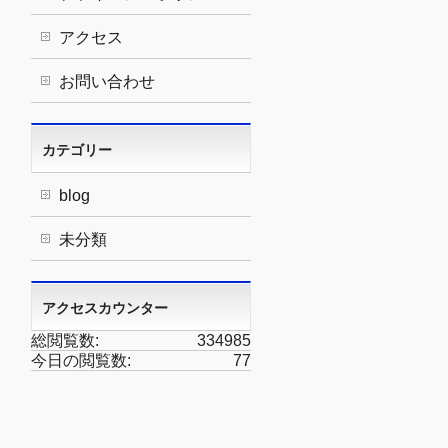
アクセス
お問い合わせ
カテゴリー
blog
未分類
アクセスカウンター
総閲覧数:
334985
今日の閲覧数:
77