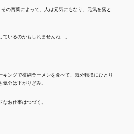
”。その言葉によって、人は元気にもなり、元気を落と
しているのかもしれませんね…。
。
ーキングで横綱ラーメンを食べて、気分転換にひとり
も気分は下がりぎみ。
ドなお仕事はつづく。