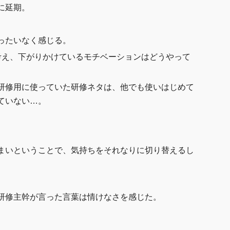
に延期。
ったいなく感じる。
考え、下がりかけているモチベーションはどうやって
研修用に使っていた研修ネタは、他でも使いはじめて
ていない…。
まいということで、気持ちをそれなりに切り替えるし
研修主幹が言った言葉は情けなさを感じた。