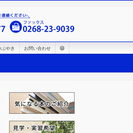
つぶやき
お問い合わせ