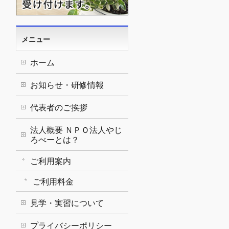
メニュー
ホーム
お知らせ・研修情報
代表者のご挨拶
法人概要 ＮＰＯ法人やじ
ろべーとは？
ご利用案内
ご利用料金
見学・実習について
プライバシーポリシー