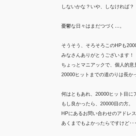
しないかな？いや、しなければ？
憂鬱な日々はまだつづく…。
そうそう、そろそろこのHPも200
みなさんありがとうございます！
ちょっとマニアックで、個人的意
20000ヒットまでの道のりは長か
何はともあれ、20000ヒット目
もし良かったら、20000目の方。
HPにあるお問い合わせのアドレ
あくまでもよかったらですけど･･